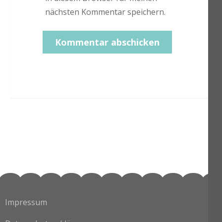
nächsten Kommentar speichern.
Impressum