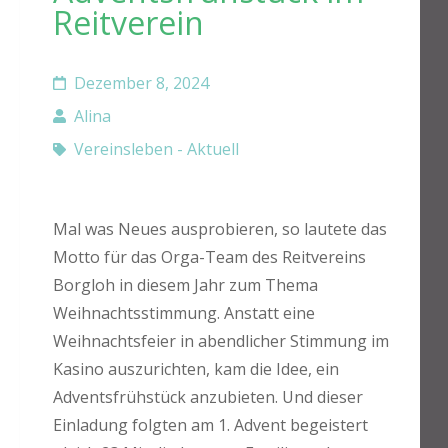
Reitverein
Dezember 8, 2024
Alina
Vereinsleben - Aktuell
Mal was Neues ausprobieren, so lautete das
Motto für das Orga-Team des Reitvereins
Borgloh in diesem Jahr zum Thema
Weihnachtsstimmung. Anstatt eine
Weihnachtsfeier in abendlicher Stimmung im
Kasino auszurichten, kam die Idee, ein
Adventsfrühstück anzubieten. Und dieser
Einladung folgten am 1. Advent begeistert