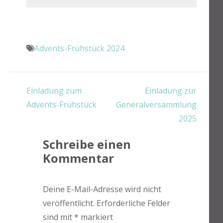
Advents-Frühstück 2024
Beitragsnavigation
Einladung zum
Einladung zur
Advents-Frühstück
Generalversammlung
2025
Schreibe einen
Kommentar
Deine E-Mail-Adresse wird nicht
veröffentlicht.
Erforderliche Felder
sind mit
*
markiert