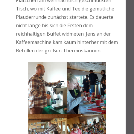
Plätzchen am weihnachtlich geschmückten
Tisch, wo mit Kaffee und Tee die gemütliche
Plauderrunde zunächst startete. Es dauerte
nicht lange bis sich die Ersten dem
reichhaltigen Buffet widmeten. Jens an der
Kaffeemaschine kam kaum hinterher mit dem
Befüllen der großen Thermoskannen.