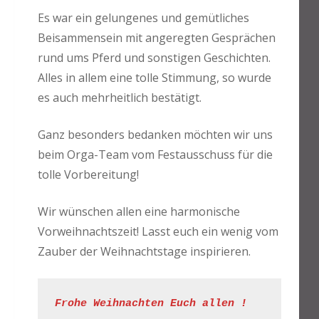
Es war ein gelungenes und gemütliches
Beisammensein mit angeregten Gesprächen
rund ums Pferd und sonstigen Geschichten.
Alles in allem eine tolle Stimmung, so wurde
es auch mehrheitlich bestätigt.
Ganz besonders bedanken möchten wir uns
beim Orga-Team vom Festausschuss für die
tolle Vorbereitung!
Wir wünschen allen eine harmonische
Vorweihnachtszeit! Lasst euch ein wenig vom
Zauber der Weihnachtstage inspirieren.
Frohe Weihnachten Euch allen !