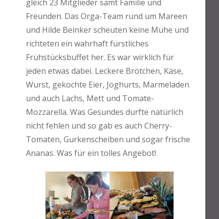
gleich 23 Mitglieder samt Familie und
Freunden. Das Orga-Team rund um Mareen
und Hilde Beinker scheuten keine Mühe und
richteten ein wahrhaft fürstliches
Frühstücksbuffet her. Es war wirklich für
jeden etwas dabei. Leckere Brötchen, Käse,
Wurst, gekochte Eier, Joghurts, Marmeladen
und auch Lachs, Mett und Tomate-
Mozzarella. Was Gesundes durfte natürlich
nicht fehlen und so gab es auch Cherry-
Tomaten, Gurkenscheiben und sogar frische
Ananas. Was für ein tolles Angebot!