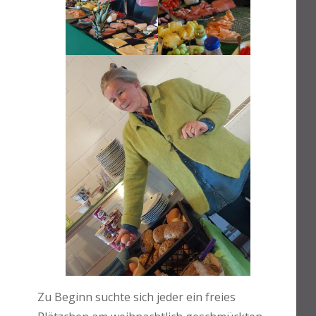
Zu Beginn suchte sich jeder ein freies