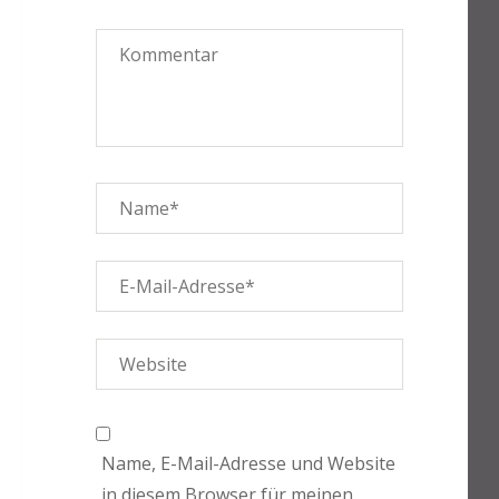
Name, E-Mail-Adresse und Website
in diesem Browser für meinen