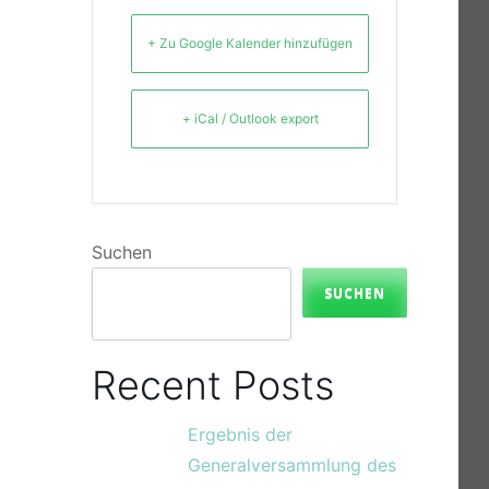
+ Zu Google Kalender hinzufügen
+ iCal / Outlook export
Suchen
SUCHEN
Recent Posts
Ergebnis der
Generalversammlung des