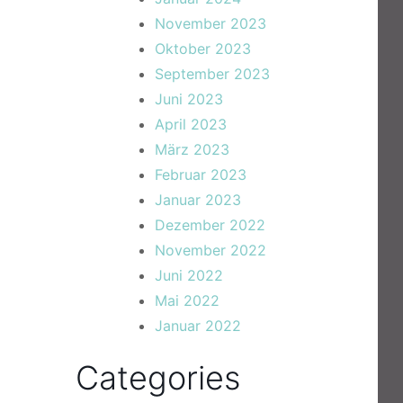
November 2023
Oktober 2023
September 2023
Juni 2023
April 2023
März 2023
Februar 2023
Januar 2023
Dezember 2022
November 2022
Juni 2022
Mai 2022
Januar 2022
Categories