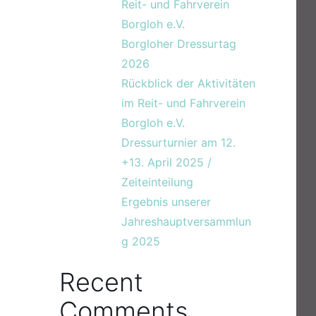
Reit- und Fahrverein
Borgloh e.V.
Borgloher Dressurtag
2026
Rückblick der Aktivitäten
im Reit- und Fahrverein
Borgloh e.V.
Dressurturnier am 12.
+13. April 2025 /
Zeiteinteilung
Ergebnis unserer
Jahreshauptversammlun
g 2025
Recent
Comments