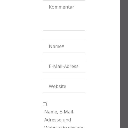
Name, E-Mail-
Adresse und
Website in diesem