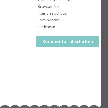
Browser für
meinen nächsten
Kommentar
speichern.