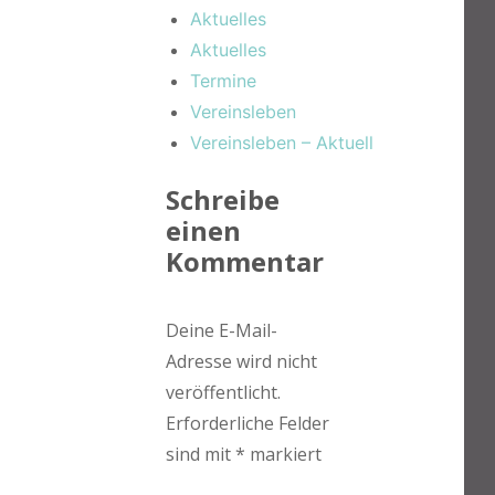
Aktuelles
Aktuelles
Termine
Vereinsleben
Vereinsleben – Aktuell
Schreibe
einen
Kommentar
Deine E-Mail-
Adresse wird nicht
veröffentlicht.
Erforderliche Felder
sind mit
*
markiert