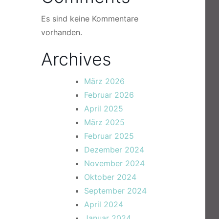
Es sind keine Kommentare
vorhanden.
Archives
März 2026
Februar 2026
April 2025
März 2025
Februar 2025
Dezember 2024
November 2024
Oktober 2024
September 2024
April 2024
Januar 2024