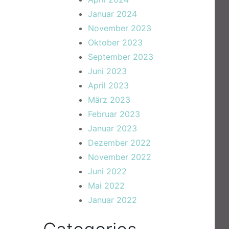
Januar 2024
November 2023
Oktober 2023
September 2023
Juni 2023
April 2023
März 2023
Februar 2023
Januar 2023
Dezember 2022
November 2022
Juni 2022
Mai 2022
Januar 2022