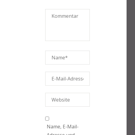
Name, E-Mail-