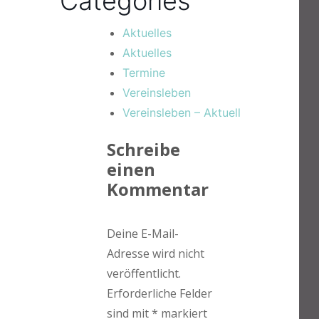
Categories
Aktuelles
Aktuelles
Termine
Vereinsleben
Vereinsleben – Aktuell
Schreibe
einen
Kommentar
Deine E-Mail-
Adresse wird nicht
veröffentlicht.
Erforderliche Felder
sind mit
*
markiert