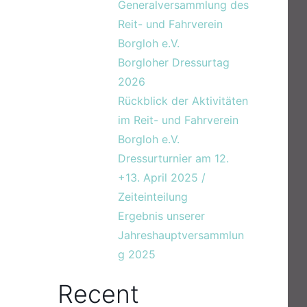
Generalversammlung des
Reit- und Fahrverein
Borgloh e.V.
Borgloher Dressurtag
2026
Rückblick der Aktivitäten
im Reit- und Fahrverein
Borgloh e.V.
Dressurturnier am 12.
+13. April 2025 /
Zeiteinteilung
Ergebnis unserer
Jahreshauptversammlun
g 2025
Recent