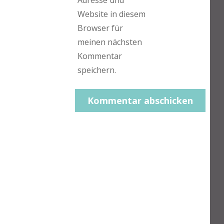
Adresse und
Website in diesem
Browser für
meinen nächsten
Kommentar
speichern.