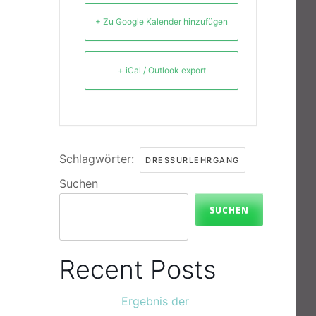
+ Zu Google Kalender hinzufügen
+ iCal / Outlook export
Schlagwörter:
DRESSURLEHRGANG
Suchen
SUCHEN
Recent Posts
Ergebnis der