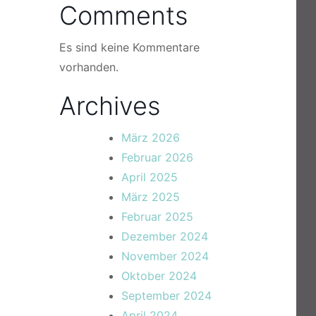
Comments
Es sind keine Kommentare
vorhanden.
Archives
März 2026
Februar 2026
April 2025
März 2025
Februar 2025
Dezember 2024
November 2024
Oktober 2024
September 2024
April 2024