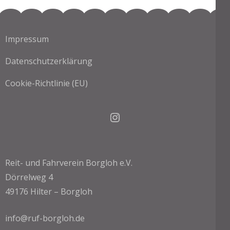
Impressum
Datenschutzerklärung
Cookie-Richtlinie (EU)
Instagram
Reit- und Fahrverein Borgloh e.V.
Dörrelweg 4
49176 Hilter – Borgloh
info@ruf-borgloh.de