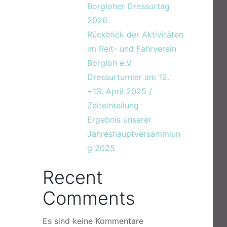
Borgloher Dressurtag
2026
Rückblick der Aktivitäten
im Reit- und Fahrverein
Borgloh e.V.
Dressurturnier am 12.
+13. April 2025 /
Zeiteinteilung
Ergebnis unserer
Jahreshauptversammlun
g 2025
Recent
Comments
Es sind keine Kommentare