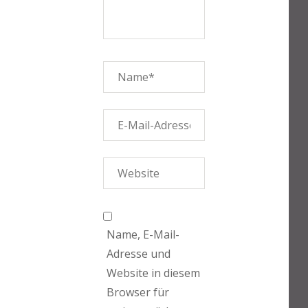
Name, E-Mail-
Adresse und
Website in diesem
Browser für