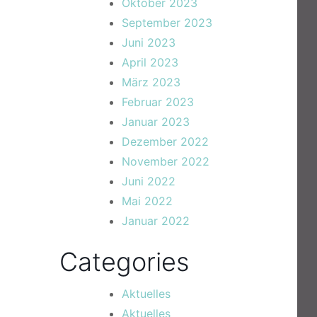
Oktober 2023
September 2023
Juni 2023
April 2023
März 2023
Februar 2023
Januar 2023
Dezember 2022
November 2022
Juni 2022
Mai 2022
Januar 2022
Categories
Aktuelles
Aktuelles