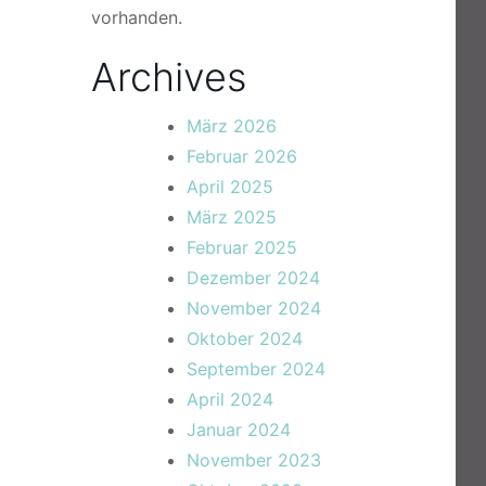
vorhanden.
Archives
März 2026
Februar 2026
April 2025
März 2025
Februar 2025
Dezember 2024
November 2024
Oktober 2024
September 2024
April 2024
Januar 2024
November 2023