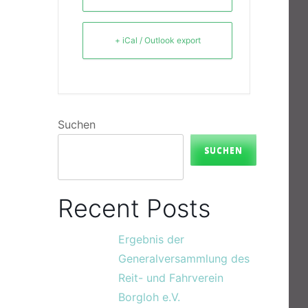
+ iCal / Outlook export
Suchen
SUCHEN
Recent Posts
Ergebnis der
Generalversammlung des
Reit- und Fahrverein
Borgloh e.V.