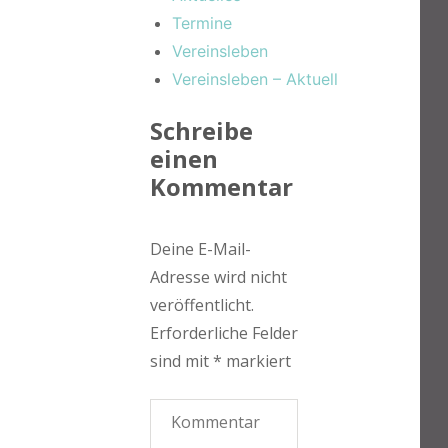
Termine
Vereinsleben
Vereinsleben – Aktuell
Schreibe
einen
Kommentar
Deine E-Mail-
Adresse wird nicht
veröffentlicht.
Erforderliche Felder
sind mit
*
markiert