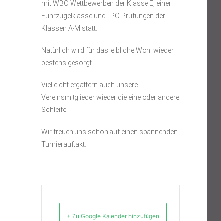
mit WBO Wettbewerben der Klasse E, einer
Führzügelklasse und LPO Prüfungen der
Klassen A-M statt.
Natürlich wird für das leibliche Wohl wieder
bestens gesorgt.
Vielleicht ergattern auch unsere
Vereinsmitglieder wieder die eine oder andere
Schleife.
Wir freuen uns schon auf einen spannenden
Turnierauftakt.
+ Zu Google Kalender hinzufügen