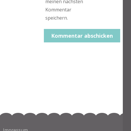
meinen nächsten
Kommentar
speichern.
Impressum